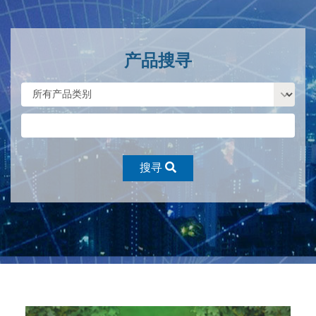
产品搜寻
搜寻