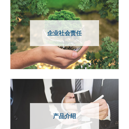
企业社会责任
产品介绍