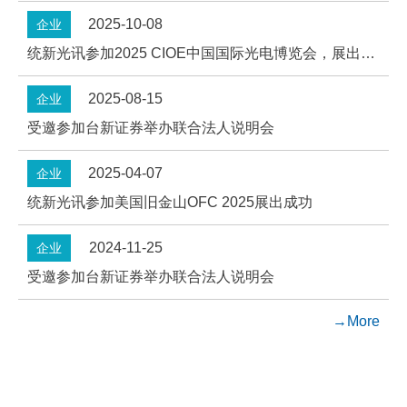
2025-10-08
企业
统新光讯参加2025 CIOE中国国际光电博览会，展出成功
2025-08-15
企业
受邀参加台新证券举办联合法人说明会
2025-04-07
企业
统新光讯参加美国旧金山OFC 2025展出成功
2024-11-25
企业
受邀参加台新证券举办联合法人说明会
→More