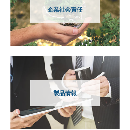
企業社会責任
製品情報