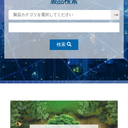
製品検索
検索