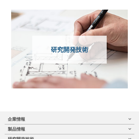
研究開発技術
企業情報
製品情報
研究開発技術