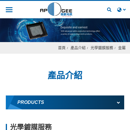
人才招募
首頁
產品介紹
光學鍍膜服務
金屬
產品介紹
PRODUCTS
光學鍍膜服務