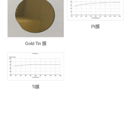
Pt膜
Gold Tin 膜
Ti膜