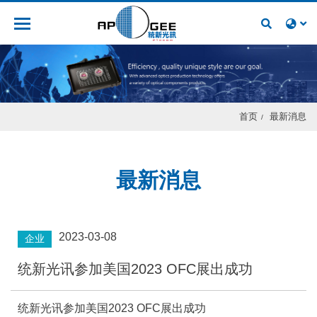
人才招募
首页
最新消息
最新消息
2023-03-08
企业
统新光讯参加美国2023 OFC展出成功
统新光讯参加美国2023 OFC展出成功