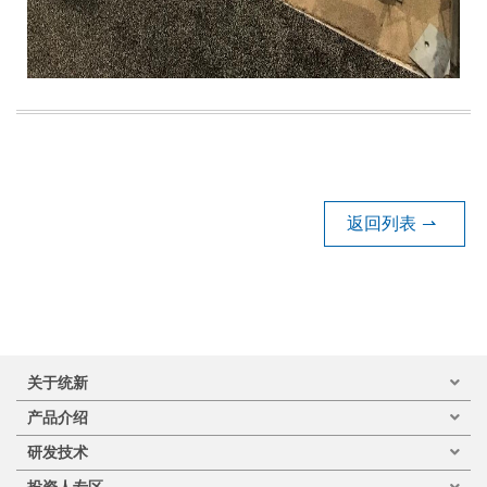
返回列表
⇀
关于统新
产品介绍
研发技术
投资人专区