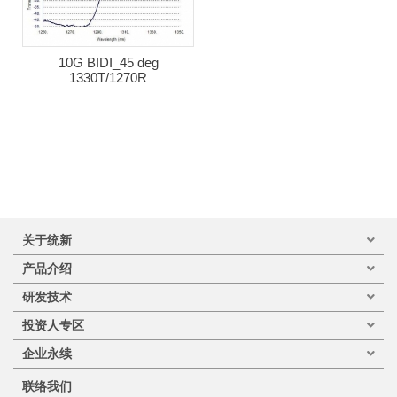
10G BIDI_45 deg
1330T/1270R
关于统新
产品介绍
研发技术
投资人专区
企业永续
联络我们