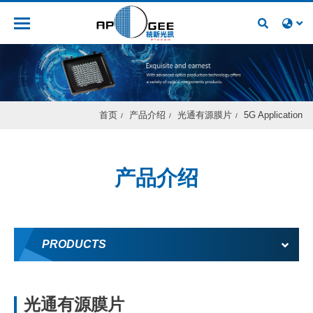
人才招募
首页
产品介绍
光通有源膜片
5G Application
产品介绍
PRODUCTS
光通有源膜片