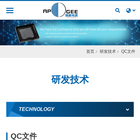
人才招募
首页
研发技术
QC文件
研发技术
TECHNOLOGY
QC文件