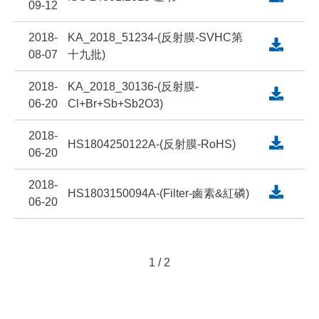
09-12
2018-
KA_2018_51234-(反射膜-SVHC第
08-07
十九批)
2018-
KA_2018_30136-(反射膜-
06-20
Cl+Br+Sb+Sb2O3)
2018-
HS1804250122A-(反射膜-RoHS)
06-20
2018-
HS1803150094A-(Filter-鹵素&紅磷)
06-20
1
/
2