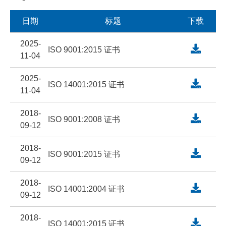
日期
标题
下载
2025-
ISO 9001:2015 证书
11-04
2025-
ISO 14001:2015 证书
11-04
2018-
ISO 9001:2008 证书
09-12
2018-
ISO 9001:2015 证书
09-12
2018-
ISO 14001:2004 证书
09-12
2018-
ISO 14001:2015 证书