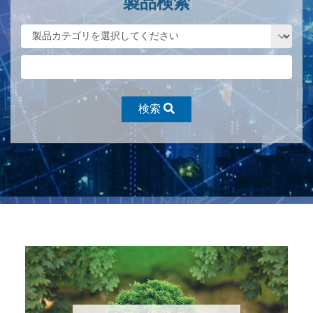
製品検索
検索