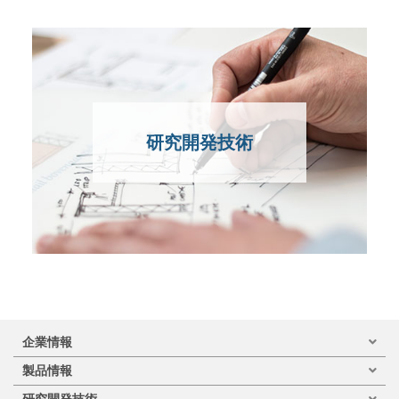
研究開発技術
企業情報
製品情報
研究開発技術