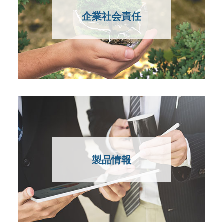
企業社会責任
製品情報