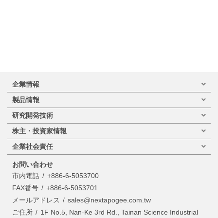
企業情報
製品情報
研究開発技術
株主・投資家情報
企業社会責任
お問い合わせ
市内電話
+886-6-5053700
FAX番号
+886-6-5053701
メールアドレス
sales@nextapogee.com.tw
ご住所
1F No.5, Nan-Ke 3rd Rd., Tainan Science Industrial