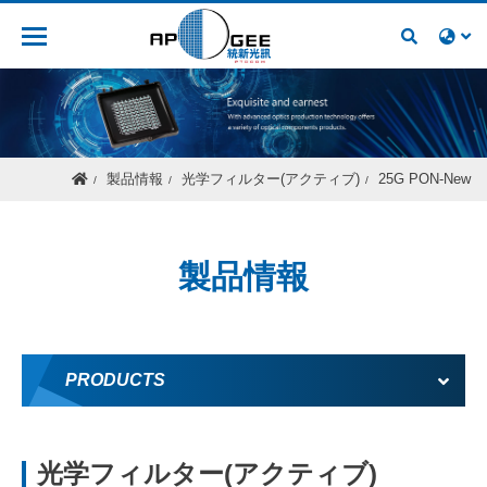
人材募集
製品情報
光学フィルター(アクティブ)
25G PON-New
製品情報
PRODUCTS
光学フィルター(アクティブ)