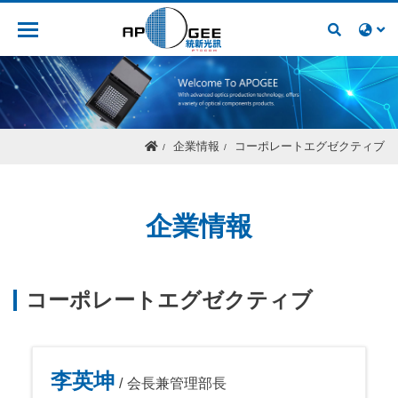
人材募集
企業情報
コーポレートエグゼクティブ
企業情報
コーポレートエグゼクティブ
李英坤
会長兼管理部長