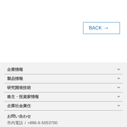
BACK
⇀
企業情報
製品情報
研究開発技術
株主・投資家情報
企業社会責任
お問い合わせ
市内電話
+886-6-5053700