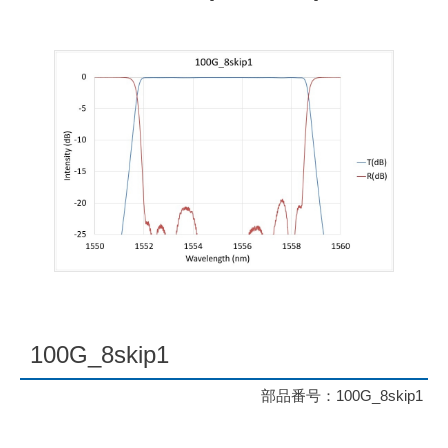
100G_8skip1
部品番号：100G_8skip1